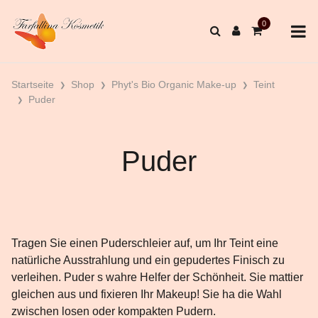
Startseite
Shop
Phyt's Bio Organic Make-up
Teint
Puder
Puder
Tragen Sie einen Puderschleier auf, um Ihr Teint eine
natürliche Ausstrahlung und ein gepudertes Finisch zu
verleihen. Puder s wahre Helfer der Schönheit. Sie mattier
gleichen aus und fixieren Ihr Makeup! Sie ha die Wahl
zwischen losen oder kompakten Pudern.