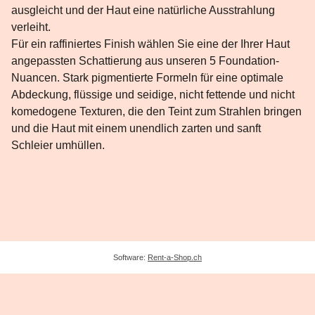
ausgleicht und der Haut eine natürliche Ausstrahlung
verleiht.
Für ein raffiniertes Finish wählen Sie eine der Ihrer Haut
angepassten Schattierung aus unseren 5 Foundation-
Nuancen. Stark pigmentierte Formeln für eine optimale
Abdeckung, flüssige und seidige, nicht fettende und nicht
komedogene Texturen, die den Teint zum Strahlen bringen
und die Haut mit einem unendlich zarten und sanft
Schleier umhüllen.
Software:
Rent-a-Shop.ch